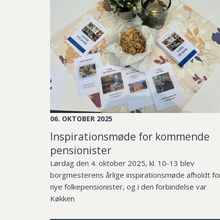
06. OKTOBER 2025
Inspirationsmøde for kommende
pensionister
Lørdag den 4. oktober 2025, kl. 10-13 blev
borgmesterens årlige inspirationsmøde afholdt fo
nye folkepensionister, og i den forbindelse var
Køkken