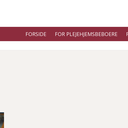
FORSIDE
FOR PLEJEHJEMSBEBOERE
Primær
navigation