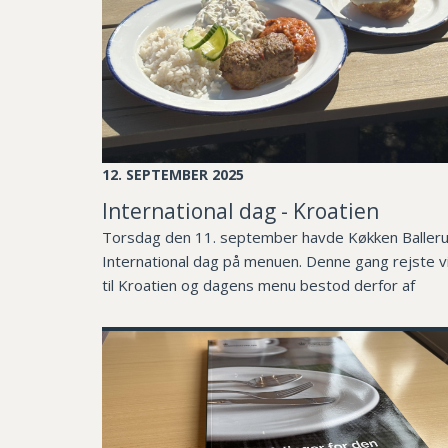
12. SEPTEMBER 2025
International dag - Kroatien
Torsdag den 11. september havde Køkken Baller
International dag på menuen. Denne gang rejste v
til Kroatien og dagens menu bestod derfor af