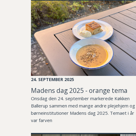
24. SEPTEMBER 2025
Madens dag 2025 - orange tema
Onsdag den 24. september markerede Køkken
Ballerup sammen med mange andre plejehjem og
børneinstitutioner Madens dag 2025. Temaet i år
var farven