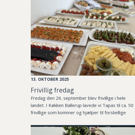
13. OKTOBER 2025
Frivillig fredag
Fredag den 26. september blev frivillige i hele
landet. I Køkken Ballerup lavede vi Tapas til ca. 50
frivillige som kommer og hjælper til forskellige